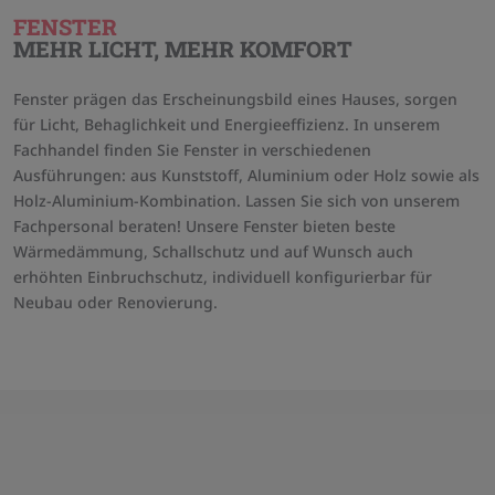
FENSTER
MEHR LICHT, MEHR KOMFORT
Fenster prägen das Erscheinungsbild eines Hauses, sorgen
für Licht, Behaglichkeit und Energieeffizienz. In unserem
Fachhandel finden Sie Fenster in verschiedenen
Ausführungen: aus Kunststoff, Aluminium oder Holz sowie als
Holz-Aluminium-Kombination. Lassen Sie sich von unserem
Fachpersonal beraten! Unsere Fenster bieten beste
Wärmedämmung, Schallschutz und auf Wunsch auch
erhöhten Einbruchschutz, individuell konfigurierbar für
Neubau oder Renovierung.