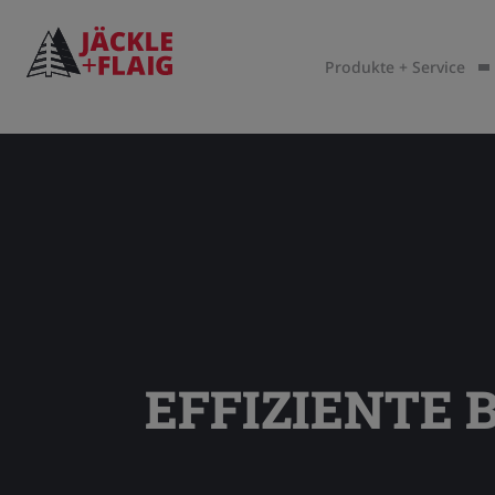
Produkte + Service
EFFIZIENTE