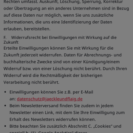
Rechten umfasst. Auskunft, Löschung, Sperrung, Korrektur
oder Übertragung an ein anderes Unternehmen sind in Bezug
auf diese Daten nur möglich, wenn Sie uns zusätzliche
Informationen, die uns eine Identifizierung der Daten
erlauben, bereitstellen.
F. Widerrufsrecht bei Einwilligungen mit Wirkung auf die
Zukunft
Erteilte Einwilligungen können Sie mit Wirkung für die
Zukunft jederzeit widerrufen. Daten für Abrechnungs- und
buchhalterische Zwecke sind von einer Kündigung/einem
Widerruf bzw. von einer Löschung nicht berührt. Durch Ihren
Widerruf wird die Rechtmäßigkeit der bisherigen
Verarbeitung nicht berührt.
Einwilligungen können Sie z.B. per E-Mail
an:
datenschutz@jaeckleundflaig.de
Beim Newsletterversand finden Sie zudem in jedem
Newsletter einen Link, mit dem Sie Ihre Einwilligung zum
Erhalt des Newsletters widerrufen können.
Bitte beachten Sie zusätzlich Abschnitt C. „Cookies“ und
speziell b. (1) „Google Analytics“ dieser