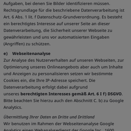
Aufgaben, bei denen Sie Bilder identifizieren müssen.
Rechtsgrundlage für die beschriebene Datenverarbeitung ist
Art. 6 Abs. 1 lit. f Datenschutz-Grundverordnung. Es besteht
ein berechtigtes Interesse auf unserer Seite an dieser
Datenverarbeitung, die Sicherheit unserer Webseite zu
gewährleisten und uns vor automatisierten Eingaben
(Angriffen) zu schützen.
e) Webseitenanalyse
Zur Analyse des Nutzerverhalten auf unseren Webseiten, zur
Optimierung unseres Onlineangebots aber auch um Inhalte
und Anzeigen zu personalisieren setzen wir bestimmte
Cookies ein, die Ihre IP-Adresse speichert. Die
Datenverarbeitung erfolgt dabei aufgrund
unseres
berechtigten Interesses gemäß Art. 6 I f) DSGVO
.
Bitte beachten Sie hierzu auch den Abschnitt C. b) zu Google
Analytics.
Übermittlung Ihrer Daten an Dritte und Drittland
Wir benutzen im Rahmen der Webseitenanalyse Google
Analytics einen Webanalysedienst der Google Inc., 1600