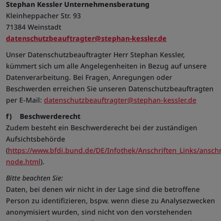
Stephan Kessler Unternehmensberatung
Kleinheppacher Str. 93
71384 Weinstadt
datenschutzbeauftragter@stephan-kessler.de
Unser Datenschutzbeauftragter Herr Stephan Kessler,
kümmert sich um alle Angelegenheiten in Bezug auf unsere
Datenverarbeitung. Bei Fragen, Anregungen oder
Beschwerden erreichen Sie unseren Datenschutzbeauftragten
per E-Mail:
datenschutzbeauftragter@stephan-kessler.de
f) Beschwerderecht
Zudem besteht ein Beschwerderecht bei der zuständigen
Aufsichtsbehörde
(
https://www.bfdi.bund.de/DE/Infothek/Anschriften_Links/anschri
node.html
).
Bitte beachten Sie:
Daten, bei denen wir nicht in der Lage sind die betroffene
Person zu identifizieren, bspw. wenn diese zu Analysezwecken
anonymisiert wurden, sind nicht von den vorstehenden