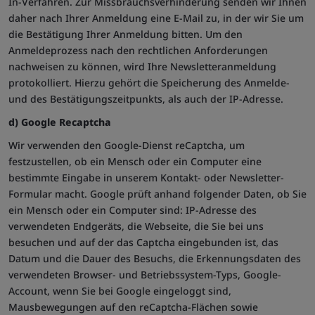
In-Verfahren. Zur Missbrauchsverhinderung senden wir Ihnen
daher nach Ihrer Anmeldung eine E-Mail zu, in der wir Sie um
die Bestätigung Ihrer Anmeldung bitten. Um den
Anmeldeprozess nach den rechtlichen Anforderungen
nachweisen zu können, wird Ihre Newsletteranmeldung
protokolliert. Hierzu gehört die Speicherung des Anmelde-
und des Bestätigungszeitpunkts, als auch der IP-Adresse.
d) Google Recaptcha
Wir verwenden den Google-Dienst reCaptcha, um
festzustellen, ob ein Mensch oder ein Computer eine
bestimmte Eingabe in unserem Kontakt- oder Newsletter-
Formular macht. Google prüft anhand folgender Daten, ob Sie
ein Mensch oder ein Computer sind: IP-Adresse des
verwendeten Endgeräts, die Webseite, die Sie bei uns
besuchen und auf der das Captcha eingebunden ist, das
Datum und die Dauer des Besuchs, die Erkennungsdaten des
verwendeten Browser- und Betriebssystem-Typs, Google-
Account, wenn Sie bei Google eingeloggt sind,
Mausbewegungen auf den reCaptcha-Flächen sowie