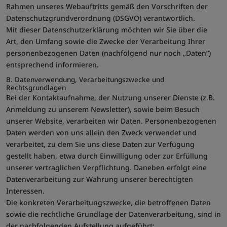
Rahmen unseres Webauftritts gemäß den Vorschriften der
Datenschutzgrundverordnung (DSGVO) verantwortlich.
Mit dieser Datenschutzerklärung möchten wir Sie über die
Art, den Umfang sowie die Zwecke der Verarbeitung Ihrer
personenbezogenen Daten (nachfolgend nur noch „Daten“)
entsprechend informieren.
B. Datenverwendung, Verarbeitungszwecke und
Rechtsgrundlagen
Bei der Kontaktaufnahme, der Nutzung unserer Dienste (z.B.
Anmeldung zu unserem Newsletter), sowie beim Besuch
unserer Website, verarbeiten wir Daten. Personenbezogenen
Daten werden von uns allein den Zweck verwendet und
verarbeitet, zu dem Sie uns diese Daten zur Verfügung
gestellt haben, etwa durch Einwilligung oder zur Erfüllung
unserer vertraglichen Verpflichtung. Daneben erfolgt eine
Datenverarbeitung zur Wahrung unserer berechtigten
Interessen.
Die konkreten Verarbeitungszwecke, die betroffenen Daten
sowie die rechtliche Grundlage der Datenverarbeitung, sind in
der nachfolgenden Aufstellung aufgeführt: