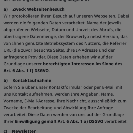
a) Zweck Webseitenbesuch
Wir protokolieren Ihren Besuch auf unseren Webseiten. Dabei
werden die folgenden Daten verarbeitet: Name der jeweils
abgerufenen Webseite, Datum und Uhrzeit des Abrufs, die
übertragene Datenmenge, der Browsertyp nebst Version, das
von Ihnen genutzte Betriebssystem des Nutzers, die Referrer
URL (die zuvor besuchte Seite), Ihre IP-Adresse und der
anfragende Provider. Diese Daten erheben wir auf der
Grundlage unserer
berechtigten Interessen
im Sinne des
Art. 6 Abs. 1 f) DSGVO
.
b)
Kontaktaufnahme
Sofern Sie über unser Kontaktformular oder per E-Mail mit
uns Kontakt aufnehmen, werden Ihre Angaben, Name,
Vorname, E-Mail-Adresse, Ihre Nachricht, ausschließlich zum
Zwecke der Bearbeitung und Abwicklung Ihre Anfrage
verarbeitet. Diese Daten werden von uns auf der Grundlage
Ihrer
Einwilligung gemäß Art. 6 Abs. 1 a) DSGVO
verarbeitet.
c) Newsletter