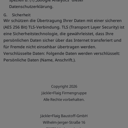
Datenschutzerklärung.
G. Sicherheit
Wir schützen die Übertragung Ihrer Daten mit einer sicheren
(AES 256 Bit) TLS-Verbindung. TLS (Transport Layer Security) ist
eine Sicherheitstechnologie, die gewährleistet, dass Ihre
persönlichen Daten sicher über das Internet transferiert und
für Fremde nicht einsehbar übertragen werden.
Verschlüsselte Daten: Folgende Daten werden verschlüsselt:
Persönliche Daten (Name, Anschrift.).
Copyright 2026
Jäckle+Flaig Firmengruppe
Alle Rechte vorbehalten.
Jäckle+Flaig Baustoff-GmbH
Wilhelm-Jerger-Straße 16