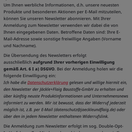
Um Ihnen werbliche Informationen, d.h. unsere neuesten
Produkte und besonderen Aktionen per E-Mail mitzuteilen,
können Sie unseren Newsletter abonnieren. Mit Ihrer
Anmeldung zum Newsletter verwenden wir dabei die von
Ihnen eingegebenen Daten. Betroffene Daten sind: Ihre E-
Mail-Adresse sowie sonstige freiwillige Angaben (Vorname
und Nachname).
Die Übersendung des Newsletters erfolgt
ausschließlich
aufgrund Ihrer vorherigen Einwilligung
gemäß Art. 6 I a) DSGVO
. Bei der Anmeldung holen wir die
folgende Einwilligung ein:
Ich habe die
Datenschutzerklärung
gelesen und willige hiermit ein,
den Newsletter der Jäckle+Flaig Baustoffe-GmbH zu erhalten und
über künftig neuste Produktinformationen und Unternehmensnews
informiert zu werden. Mir ist bewusst, dass der Widerruf jederzeit
möglich ist, z.B. per E-Mail (datenschutz@jaeckleundflaig.de) oder
über den in jedem Newsletter enthaltenen Widerrufslink.
Die Anmeldung zum Newsletter erfolgt im sog. Double-Opt-