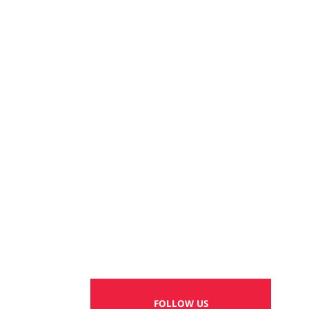
FOLLOW US