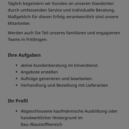
Täglich begeistern wir Kunden an unseren Standorten
durch umfassenden Service und individuelle Beratung.
Maßgeblich für diesen Erfolg verantwortlich sind unsere
Mitarbeiter.
Werden auch Sie Teil unseres familiären und engagierten
Teams in Frittlingen.
Ihre Aufgaben
aktive Kundenberatung im Innendienst
Angebote erstellen
Aufträge generieren und bearbeiten
Verhandlung und Bestellung mit Lieferanten
Ihr Profil
Abgeschlossene kaufmännische Ausbildung oder
handwerklicher Hintergrund im
Bau-/Baustoffbereich