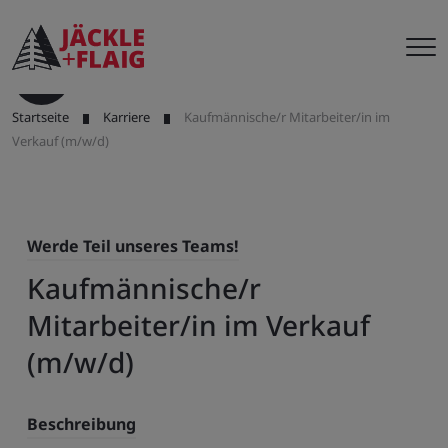
Startseite
Karriere
Kaufmännische/r Mitarbeiter/in im
Verkauf (m/w/d)
Werde Teil unseres Teams!
Kaufmännische/r
Mitarbeiter/in im Verkauf
(m/w/d)
Beschreibung