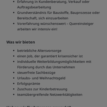
Erfahrung in Kundenberatung, Verkauf oder
Auftragsbearbeitung
Grundverständnis für Baustoffe, Bauprozesse oder
Bereitschaft, sich einzuarbeiten
Vorerfahrung wünschenswert – Quereinsteiger
arbeiten wir intensiv ein!
Was wir bieten
betriebliche Altersvorsorge
einen Job, der garantiert krisensicher ist
individuelle Weiterbildungsmöglichkeiten mit
Förderung durch das Unternehmen
steuerfreie Sachbezüge
Urlaubs- und Weihnachtsgeld
Erfolgsprämie
Zuschuss zur Kinderbetreuung
teamübergreifende Netzwerktätigkeiten